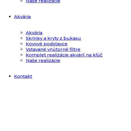
Naše realizácie
Akvária
Akvária
Skrinky a kryty z bukasu
Kovové podstavce
Vstavané vnútorné filtre
Komplet realizácie akvárií na kľúč
Naše realizácie
Kontakt